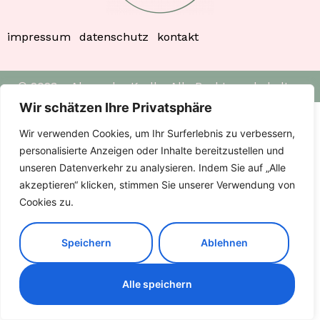
impressum
datenschutz
kontakt
© 2023 – Alexandra Kroll – Alle Rechte vorbehalten
Wir schätzen Ihre Privatsphäre
Wir verwenden Cookies, um Ihr Surferlebnis zu verbessern,
personalisierte Anzeigen oder Inhalte bereitzustellen und
unseren Datenverkehr zu analysieren. Indem Sie auf „Alle
akzeptieren“ klicken, stimmen Sie unserer Verwendung von
Cookies zu.
Speichern
Ablehnen
Alle speichern