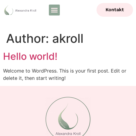
Kontakt
Author:
akroll
Hello world!
Welcome to WordPress. This is your first post. Edit or
delete it, then start writing!